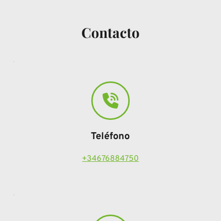
Contacto
Teléfono
+34676884750