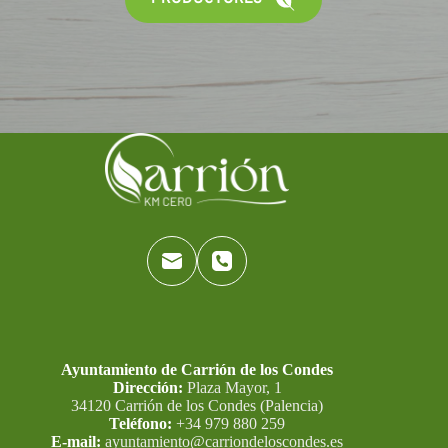
Ayuntamiento de Carrión de los Condes
Dirección:
Plaza Mayor, 1
34120 Carrión de los Condes (Palencia)
Teléfono:
+34 979 880 259
E-mail:
ayuntamiento@carriondeloscondes.es