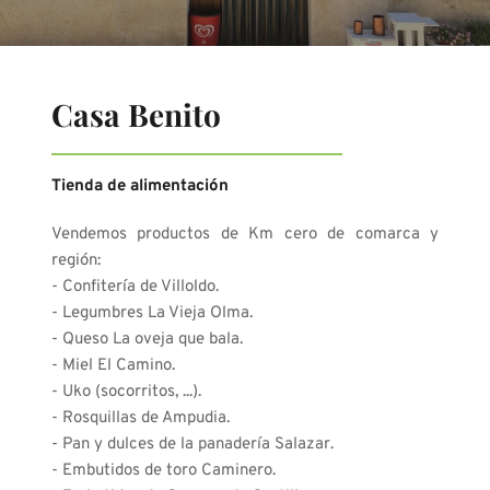
Casa Benito
Tienda de alimentación
Vendemos productos de Km cero de comarca y 
región:
- Confitería de Villoldo.
- Legumbres La Vieja Olma.
- Queso La oveja que bala.
- Miel El Camino.
- Uko (socorritos, ...).
- Rosquillas de Ampudia.
- Pan y dulces de la panadería Salazar. 
- Embutidos de toro Caminero.