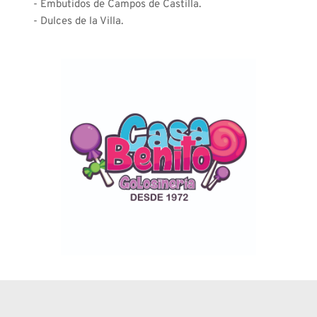
- Embutidos de Campos de Castilla.
- Dulces de la Villa.