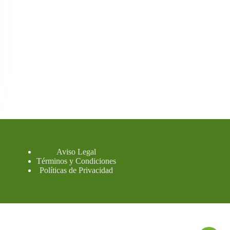
Aviso Legal
Términos y Condiciones
Políticas de Privacidad