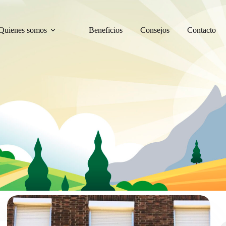
Quienes somos
Beneficios
Consejos
Contacto